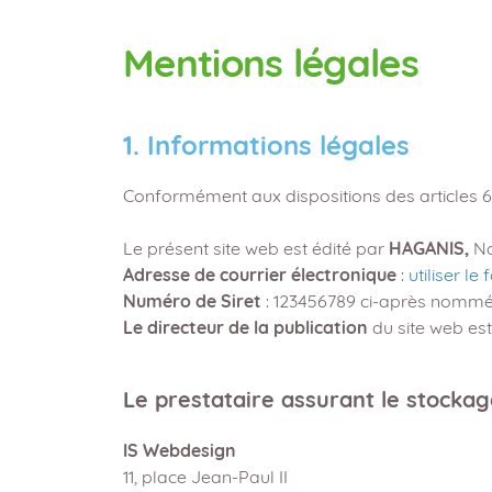
Mentions légales
1. Informations légales
Conformément aux dispositions des articles 6-
Le présent site web est édité par
HAGANIS,
No
Adresse de courrier électronique
:
utiliser le
Numéro de Siret
: 123456789 ci-après nommé l
Le directeur de la publication
du site web est
Le prestataire assurant le stockag
IS Webdesign
11, place Jean-Paul II