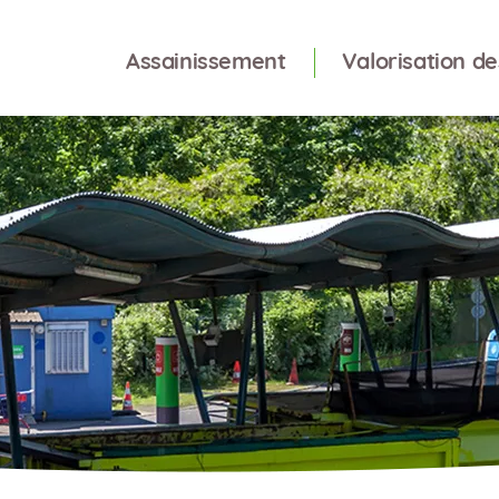
Assainissement
Valorisation d