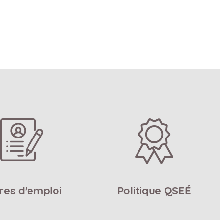
res d'emploi
Politique QSEÉ