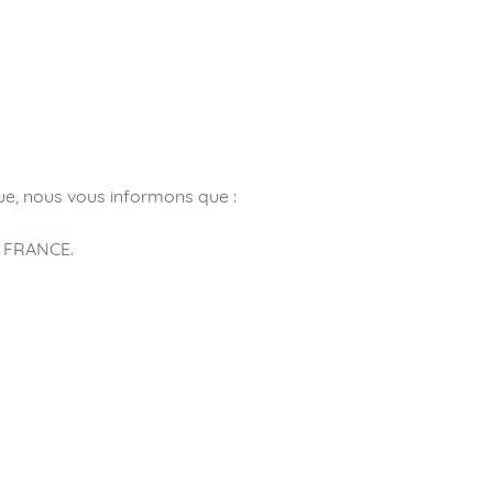
que, nous vous informons que :
, FRANCE.