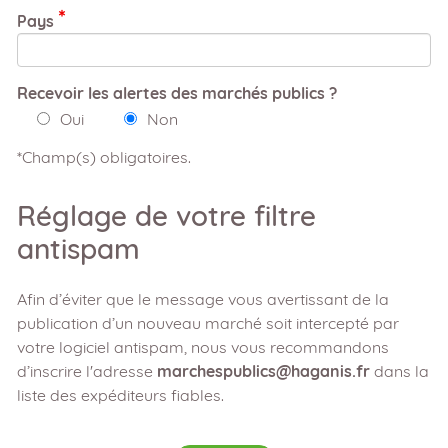
Pays
Recevoir les alertes des marchés publics ?
Oui
Non
*Champ(s) obligatoires.
Réglage de votre filtre
antispam
Afin d’éviter que le message vous avertissant de la
publication d’un nouveau marché soit intercepté par
votre logiciel antispam, nous vous recommandons
d’inscrire l'adresse
marchespublics@haganis.fr
dans la
liste des expéditeurs fiables.