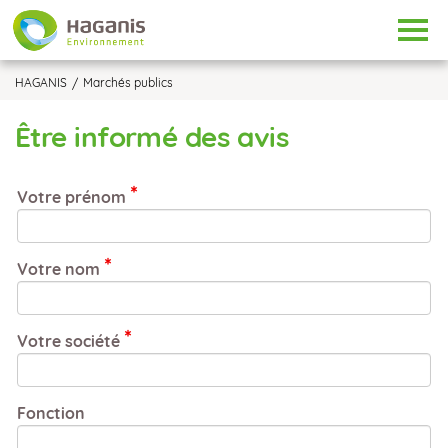
Tog
HAGANIS
Marchés publics
Être informé des avis
Votre prénom
Votre nom
Votre société
Fonction