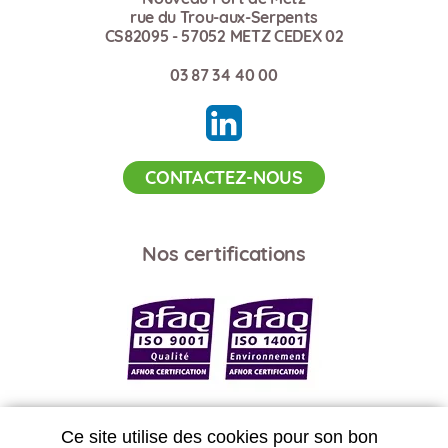
rue du Trou-aux-Serpents
CS82095 - 57052 METZ CEDEX 02
03 87 34 40 00
CONTACTEZ-NOUS
Nos certifications
Ce site utilise des cookies pour son bon