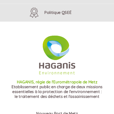
Politique QSEÉ
HAGANIS, régie de l'Eurométropole de Metz
Etablissement public en charge de deux missions
essentielles à la protection de l'environnement :
le traitement des déchets et l'assainissement
Nouveau Port de Metz