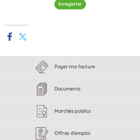
Enregistrer
Payer ma facture
Documents
Marchés publics
Offres d'emploi