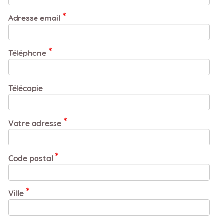
Adresse email
Téléphone
Télécopie
Votre adresse
Code postal
Ville