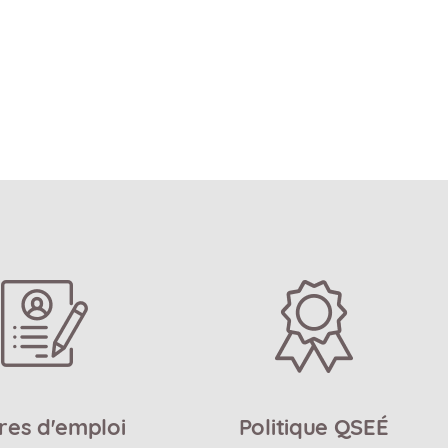
res d'emploi
Politique QSEÉ