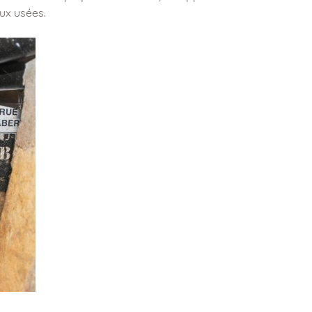
ux usées.