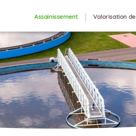
Assainissement
Valorisation d